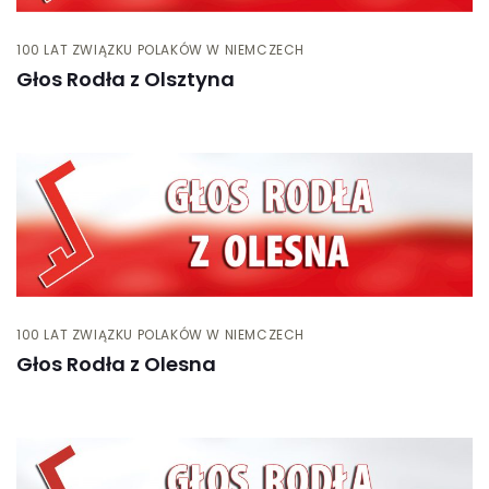
100 LAT ZWIĄZKU POLAKÓW W NIEMCZECH
Głos Rodła z Olsztyna
100 LAT ZWIĄZKU POLAKÓW W NIEMCZECH
Głos Rodła z Olesna