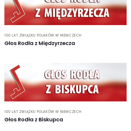
100 LAT ZWIĄZKU POLAKÓW W NIEMCZECH
Głos Rodła z Międzyrzecza
100 LAT ZWIĄZKU POLAKÓW W NIEMCZECH
Głos Rodła z Biskupca