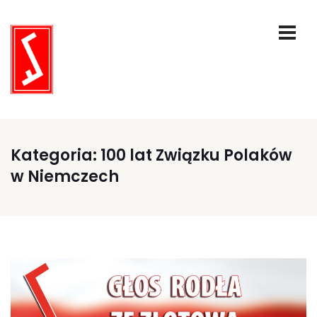
Kategoria:
100 lat Związku Polaków
w Niemczech