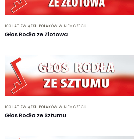
100 LAT ZWIĄZKU POLAKÓW W NIEMCZECH
Głos Rodła ze Złotowa
100 LAT ZWIĄZKU POLAKÓW W NIEMCZECH
Głos Rodła ze Sztumu