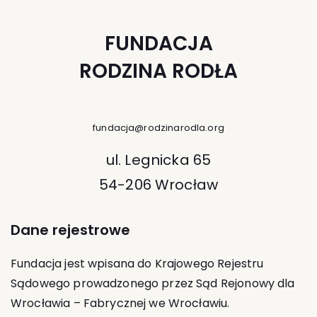
FUNDACJA
RODZINA RODŁA
fundacja@rodzinarodla.org
ul. Legnicka 65
54-206 Wrocław
Dane rejestrowe
Fundacja jest wpisana do Krajowego Rejestru
Sądowego prowadzonego przez Sąd Rejonowy dla
Wrocławia – Fabrycznej we Wrocławiu.