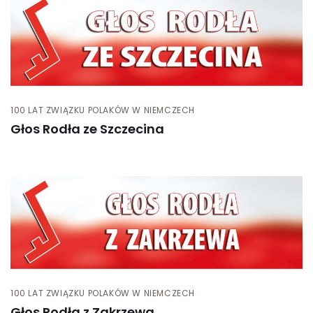
100 LAT ZWIĄZKU POLAKÓW W NIEMCZECH
Głos Rodła ze Szczecina
100 LAT ZWIĄZKU POLAKÓW W NIEMCZECH
Głos Rodła z Zakrzewa